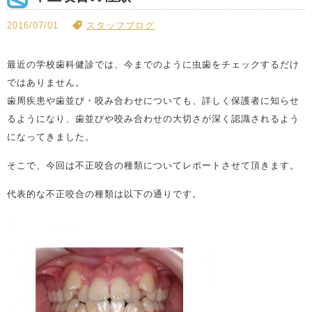
2016/07/01
スタッフブログ
最近の学校歯科健診では、今までのように虫歯をチェックするだけ
ではありません。
歯周疾患や歯並び・咬み合わせについても、詳しく保護者に知らせ
るようになり、歯並びや咬み合わせの大切さが深く認識されるよう
になってきました。
そこで、今回は不正咬合の種類についてレポートさせて頂きます。
代表的な不正咬合の種類は以下の通りです。