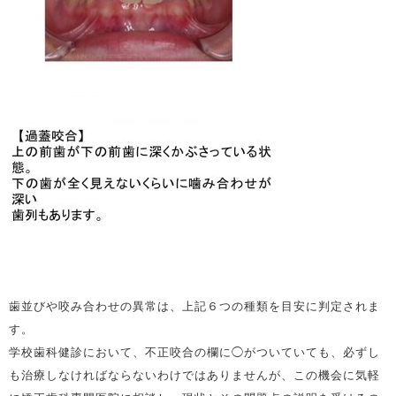
歯並びや咬み合わせの異常は、上記６つの種類を目安に判定されま
す。
学校歯科健診において、不正咬合の欄に◯がついていても、必ずし
も治療しなければならないわけではありませんが、この機会に気軽