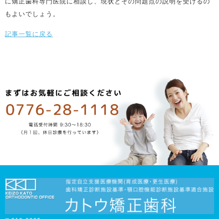
に矯正歯科専門医院に相談し、現状とその問題点の説明を受けるの
もよいでしょう。
記事一覧に戻る