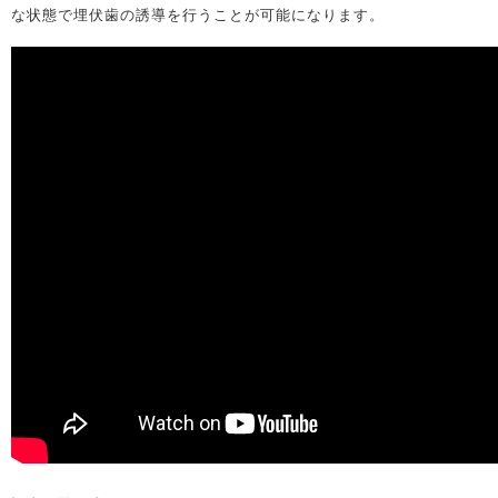
な状態で埋伏歯の誘導を行うことが可能になります。