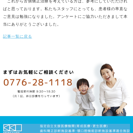
これから舌側矯正治療を考えている方は、参考にしていただけれ
ばと思っております。私たちスタッフにとっても、患者様の率直な
ご意見は勉強になりました。アンケートにご協力いただきまして本
当にありがとうございました。
記事一覧に戻る