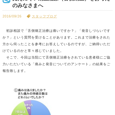
のみなさまへ
2016/09/26
スタッフブログ
初診相談で「舌側矯正治療は痛いですか？」「発音しづらいです
か？」という質問を受けることがあります。これまで治療をされた
方から伺ったことを参考にお答えしているのですが、ご納得いただ
けているのかと常々感じていました。
そこで、今回は当院にて舌側矯正治療をされている患者様にご協
力いただいている「痛みと発音についてのアンケート」の結果をご
報告致します。