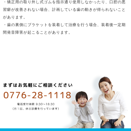
・矯正用の取り外し式ゴムを指示通り使用しなかったり、口腔の悪
習癖が改善されない場合、計画している歯の動きが得られないこと
があります。
・歯の裏側にブラケットを装着して治療を行う場合、装着後一定期
間発音障害が起こることがあります。