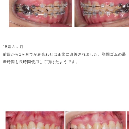
15歳３ヶ月
前回から1ヶ月でかみ合わせは正常に改善されました。顎間ゴムの装
着時間も長時間使用して頂けたようです。