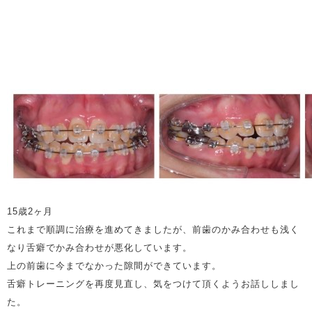
15歳2ヶ月
これまで順調に治療を進めてきましたが、前歯のかみ合わせも浅く
なり舌癖でかみ合わせが悪化しています。
上の前歯に今までなかった隙間ができています。
舌癖トレーニングを再度見直し、気をつけて頂くようお話ししまし
た。