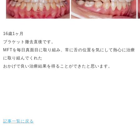
16歳1ヶ月
ブラケット撤去直後です。
MFTを毎日真面目に取り組み、常に舌の位置を気にして熱心に治療
に取り組んでくれた
おかげで良い治療結果を得ることができたと思います。
記事一覧に戻る