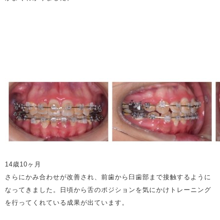
14歳10ヶ月
さらにかみ合わせが改善され、前歯から臼歯部まで接触するように
なってきました。日頃から舌のポジションを気にかけトレーニング
を行ってくれている成果が出ています。