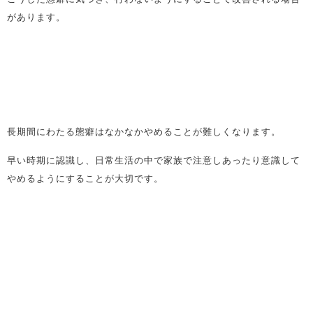
があります。
長期間にわたる態癖はなかなかやめることが難しくなります。
早い時期に認識し、日常生活の中で家族で注意しあったり意識して
やめるようにすることが大切です。