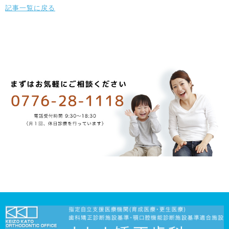
記事一覧に戻る