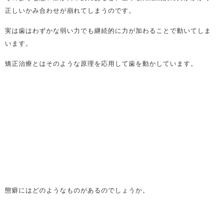
正しいかみ合わせが崩れてしまうのです。
実は歯はわずかな弱い力でも継続的に力が加わることで動いてしま
います。
矯正治療とはそのような原理を応用して歯を動かしています。
態癖にはどのようなものがあるのでしょうか。