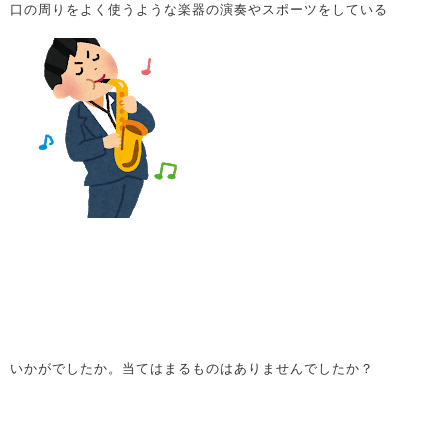
口の周りをよく使うような楽器の演奏やスポーツをしている
いかがでしたか。当てはまるものはありませんでしたか？