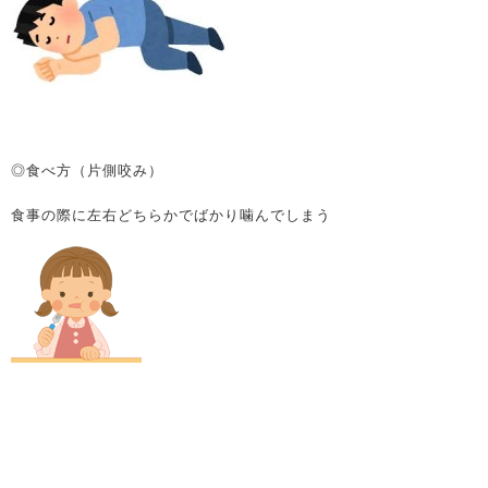
◎食べ方（片側咬み）
食事の際に左右どちらかでばかり噛んでしまう