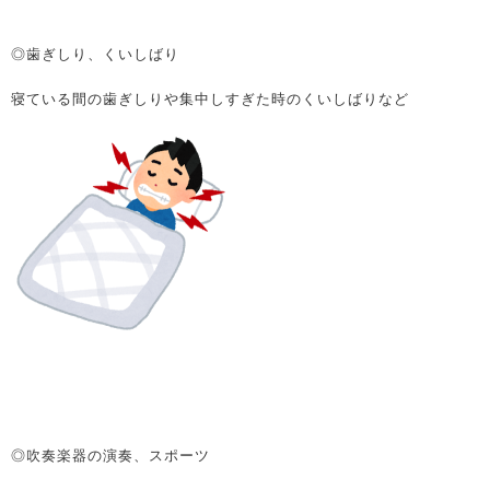
◎歯ぎしり、くいしばり
寝ている間の歯ぎしりや集中しすぎた時のくいしばりなど
◎吹奏楽器の演奏、スポーツ