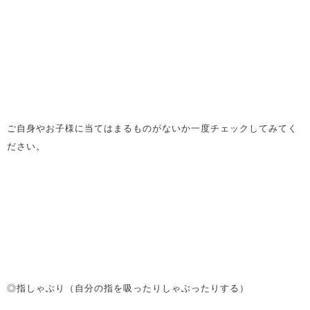
ご自身やお子様に当てはまるものがないか一度チェックしてみてく
ださい。
◎指しゃぶり（自分の指を吸ったりしゃぶったりする）