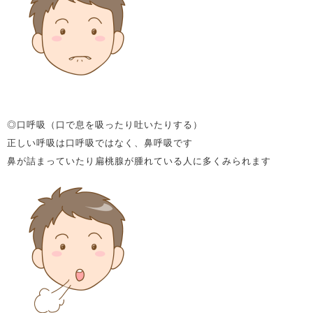
◎口呼吸（口で息を吸ったり吐いたりする）
正しい呼吸は口呼吸ではなく、鼻呼吸です
鼻が詰まっていたり扁桃腺が腫れている人に多くみられます