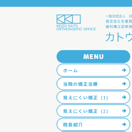
ホーム
当院の矯正治療
見えにくい矯正（1）
見えにくい矯正（2）
院長紹介