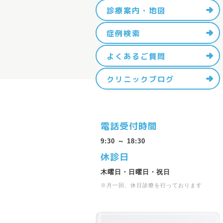
診療案内・地図
症例検索
よくあるご質問
クリニックブログ
電話受付時間
9:30 ～ 18:30
休診日
木曜日・日曜日・祝日
※月一回、休日診療を行っております