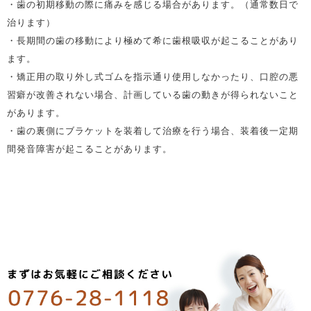
・歯の初期移動の際に痛みを感じる場合があります。（通常数日で
治ります）
・長期間の歯の移動により極めて希に歯根吸収が起こることがあり
ます。
・矯正用の取り外し式ゴムを指示通り使用しなかったり、口腔の悪
習癖が改善されない場合、計画している歯の動きが得られないこと
があります。
・歯の裏側にブラケットを装着して治療を行う場合、装着後一定期
間発音障害が起こることがあります。