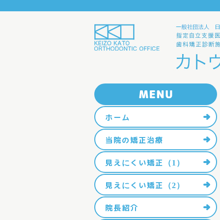
ホーム
当院の矯正治療
見えにくい矯正（1）
見えにくい矯正（2）
院長紹介