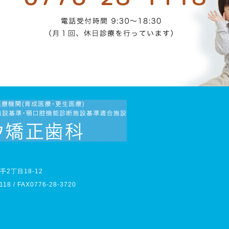
2丁目18-12
118 / FAX0776-28-3720