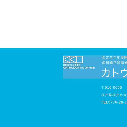
〒910-0005
福井県福井市大手
TEL0776-28-1