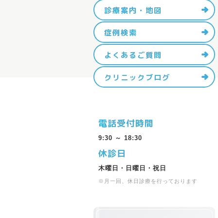
診療案内・地図
症例検索
よくあるご質問
クリニックブログ
電話受付時間
9:30 ～ 18:30
休診日
木曜日・日曜日・祝日
※月一回、休日診療を行っております