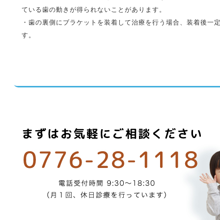
ている歯の動きが得られないことがあります。
・歯の裏側にブラケットを装着して治療を行う場合、装着後一
す。