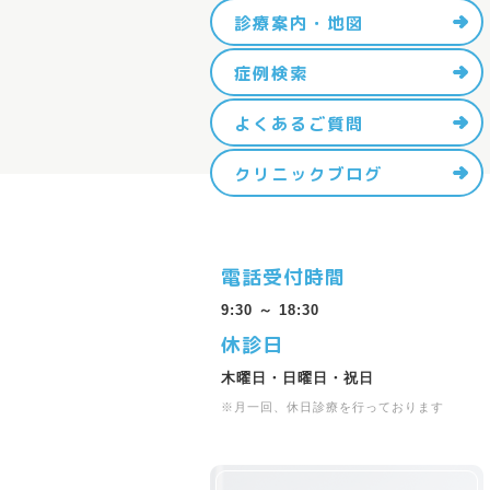
診療案内・地図
症例検索
よくあるご質問
クリニックブログ
電話受付時間
9:30 ～ 18:30
休診日
木曜日・日曜日・祝日
※月一回、休日診療を行っております