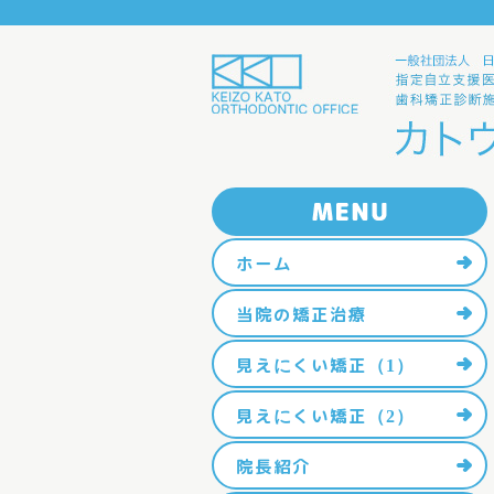
ホーム
当院の矯正治療
見えにくい矯正（1）
見えにくい矯正（2）
院長紹介