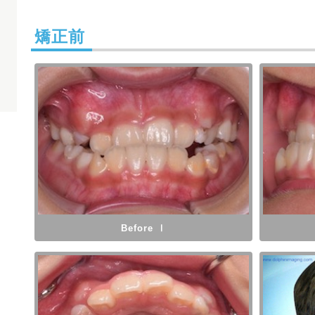
矯正前
Before Ⅰ