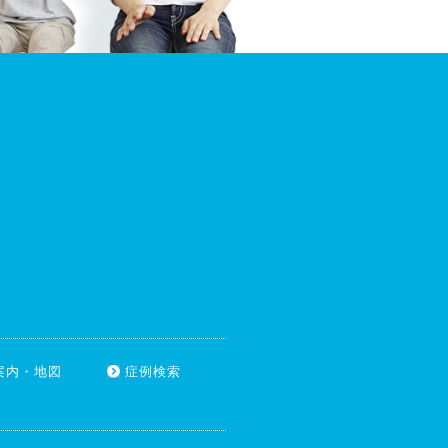
案内・地図
症例検索