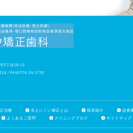
2丁目18-12
118 / FAX0776-28-3720
正治療
見えにくい矯正とは
院長紹介
診療
よくあるご質問
クリニックブログ
サイトマップ