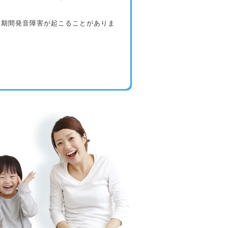
定期間発音障害が起こることがありま