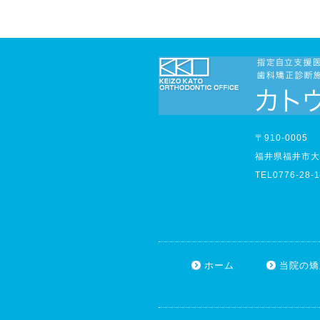
〒910-0005
福井県福井市大手
TEL0776-28-1
ホーム
当院の矯