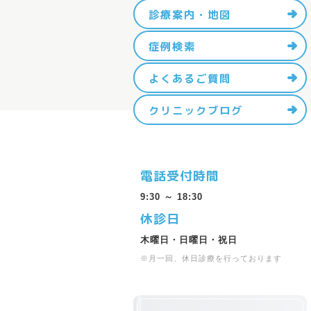
診療案内・地図
症例検索
よくあるご質問
クリニックブログ
電話受付時間
9:30 ～ 18:30
休診日
木曜日・日曜日・祝日
※月一回、休日診療を行っております