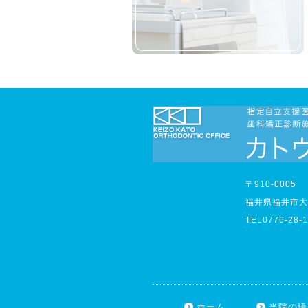
〒910-0005
福井県福井市大手
TEL0776-28-1
ホーム
当院の矯