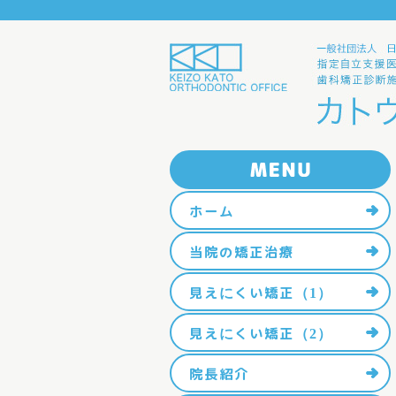
ホーム
当院の矯正治療
見えにくい矯正（1）
見えにくい矯正（2）
院長紹介