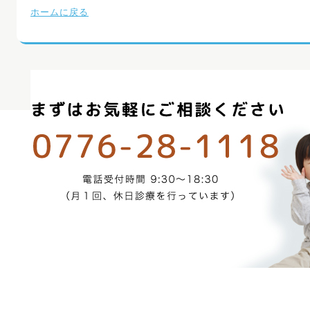
ホームに戻る