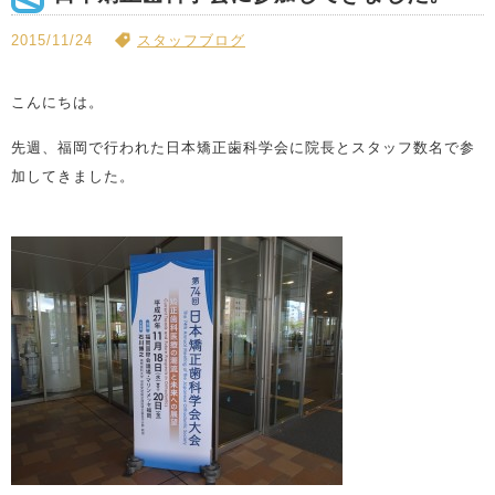
2015/11/24
スタッフブログ
こんにちは。
先週、福岡で行われた日本矯正歯科学会に院長とスタッフ数名で参
加してきました。