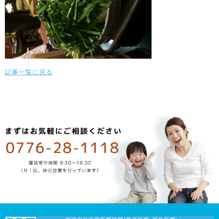
記事一覧に戻る