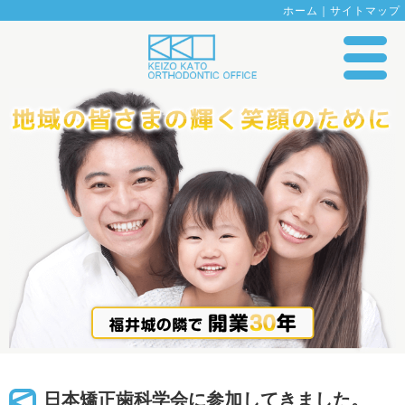
ホーム
｜
サイトマップ
日本矯正歯科学会に参加してきました。