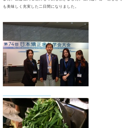
も美味しく充実した二日間になりました。