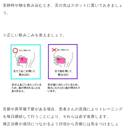
安静時や物を飲み込むとき、舌の先はスポットに置いておきましょ
う。
☆正しい飲みこみを覚えましょう。
舌癖や異常嚥下癖がある場合、患者さんの意識によりトレーニング
を毎日継続して行うことにより、それらは必ず改善します。
矯正治療が成功につながるよう日頃から舌癖には気をつけましょ