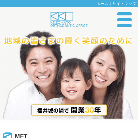
ホーム
｜
サイトマップ
MFT