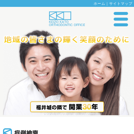
ホーム
｜
サイトマップ
症例検索